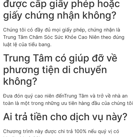
được cấp giấy phép hoặc
giấy chứng nhận không?
Chúng tôi có đầy đủ mọi giấy phép, chứng nhận là
Trung Tâm Chăm Sóc Sức Khỏe Cao Niên theo đúng
luật lệ của tiểu bang.
Trung Tâm có giúp đỡ về
phương tiện di chuyển
không?
Đưa đón quý cao niên đếnTrung Tâm và trở về nhà an
toàn là một trong những ưu tiên hàng đầu của chúng tôi
Ai trả tiền cho dịch vụ này?
Chương trình này được chi trả 100% nếu quý vị có