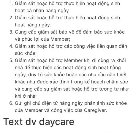
Giám sát hoặc hỗ trợ thực hiện hoạt động sinh
hoạt cá nhân hàng ngày
Giám sát hoặc hỗ trợ thực hiện hoạt động sinh
hoạt hàng ngày.
Cung cấp giám sát bảo vệ để đảm bảo sức khỏe
và phúc lợi của Member;
Giám sát hoặc hỗ trợ các công việc liên quan đến
sức khỏe;
Giám sát hoặc hỗ trợ Member khi đi cùng ra khỏi
nhà để thực hiện các hoạt động sinh hoạt hàng
ngày, duy trì sức khỏe hoặc các nhu cầu cần thiết
khác như được xác định trong kế hoạch chăm sóc
và cung cấp sự giám sát hoặc hỗ trợ tương tự như
khi ở nhà;
Gửi ghi chú điện tử hàng ngày phản ánh sức khỏe
của Member và công việc của Caregiver.
Text dv daycare