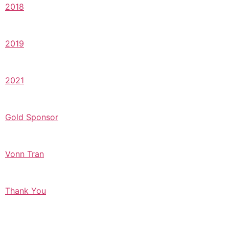
2018
2019
2021
Gold Sponsor
Vonn Tran
Thank You