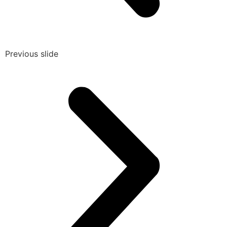
Previous slide