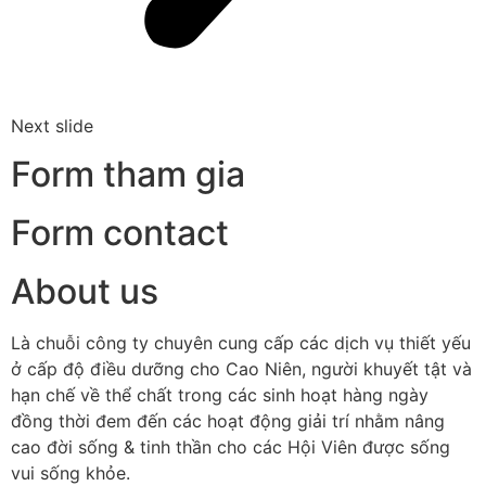
Next slide
Form tham gia
Form contact
About us
Là chuỗi công ty chuyên cung cấp các dịch vụ thiết yếu
ở cấp độ điều dưỡng cho Cao Niên, người khuyết tật và
hạn chế về thể chất trong các sinh hoạt hàng ngày
đồng thời đem đến các hoạt động giải trí nhằm nâng
cao đời sống & tinh thần cho các Hội Viên được sống
vui sống khỏe.